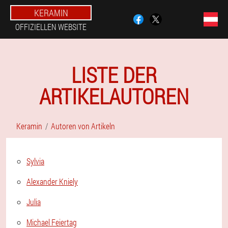
KERAMIN
OFFIZIELLEN WEBSITE
LISTE DER
ARTIKELAUTOREN
Keramin
Autoren von Artikeln
Sylvia
Alexander Kniely
Julia
Michael Feiertag