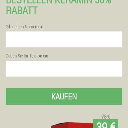
RABATT
Gib deinen Namen ein
Geben Sie Ihr Telefon ein
KAUFEN
78 €
39 €