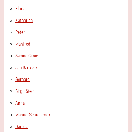
Florian
Katharina
Peter
Manfred
Sabine Cimic
Jan Bartosik
Gerhard
Birgit Stein
Anna
Manuel Schretzmeier
Daniela