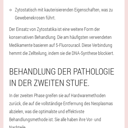
Zytostatisch mit kauterisierenden Eigenschaften, was zu
Gewebenekrosen führt.
Der Einsatz von Zytostatika ist eine weitere Form der
konservativen Behandlung. Die am häufigsten verwendeten
Medikamente basieren auf 5-Fluorouracil. Diese Verbindung
hemmt die Zellteilung, indem sie die DNA-Synthese blockiert.
BEHANDLUNG DER PATHOLOGIE
IN DER ZWEITEN STUFE.
In der zweiten Phase greifen sie auf Hardwaremethoden
zurück, die auf die vollständige Entfernung des Neoplasmas
abzielen, was die optimalste und effektivste
Behandlungsmethode ist. Sie alle haben ihre Vor- und
Nachteile.