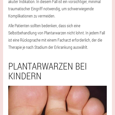
akuter Indikation. In diesem Fall ist ein vorsichtiger, minimal
traumatischer Eingriff notwendig, um schwerwiegende
Komplikationen zu vermeiden.
Alle Patienten sollten bedenken, dass sich eine
Selbstbehandlung von Plantarwarzen nicht lohnt. In jedem Fall
ist eine Rücksprache mit einem Facharzt erforderlich, der die
Therapie je nach Stadium der Erkrankung auswählt.
PLANTARWARZEN BEI
KINDERN