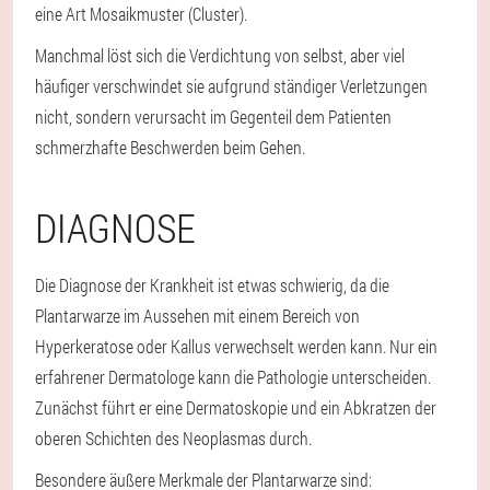
eine Art Mosaikmuster (Cluster).
Manchmal löst sich die Verdichtung von selbst, aber viel
häufiger verschwindet sie aufgrund ständiger Verletzungen
nicht, sondern verursacht im Gegenteil dem Patienten
schmerzhafte Beschwerden beim Gehen.
DIAGNOSE
Die Diagnose der Krankheit ist etwas schwierig, da die
Plantarwarze im Aussehen mit einem Bereich von
Hyperkeratose oder Kallus verwechselt werden kann. Nur ein
erfahrener Dermatologe kann die Pathologie unterscheiden.
Zunächst führt er eine Dermatoskopie und ein Abkratzen der
oberen Schichten des Neoplasmas durch.
Besondere äußere Merkmale der Plantarwarze sind: