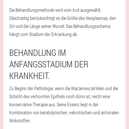
Die Behandlungsmethode wird vom Arzt ausgewählt.
Gleichzeitig berücksichtigt es die Größe des Neoplasmas, den
Ort und die Länge seiner Wurzel. Das Behandlungsschema
hängt vom Stadium der Erkrankung ab.
BEHANDLUNG IM
ANFANGSSTADIUM DER
KRANKHEIT.
Zu Beginn der Pathologie, wenn die Warzenwurzel klein und die
Schicht des verhornten Epithels noch dünn ist, reicht eine
konservative Therapie aus. Seine Essenz liegt in der
Kombination von keratolytischen, nekrotischen und antiviralen
Wirkstoffen.