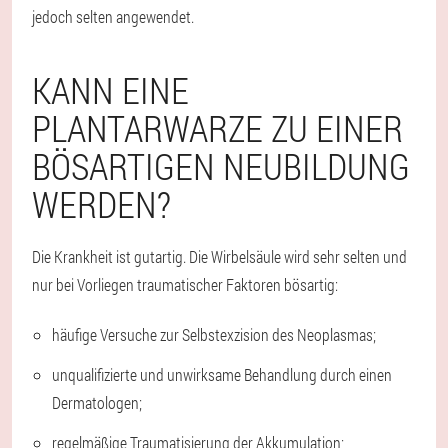
jedoch selten angewendet.
KANN EINE
PLANTARWARZE ZU EINER
BÖSARTIGEN NEUBILDUNG
WERDEN?
Die Krankheit ist gutartig. Die Wirbelsäule wird sehr selten und
nur bei Vorliegen traumatischer Faktoren bösartig:
häufige Versuche zur Selbstexzision des Neoplasmas;
unqualifizierte und unwirksame Behandlung durch einen
Dermatologen;
regelmäßige Traumatisierung der Akkumulation;