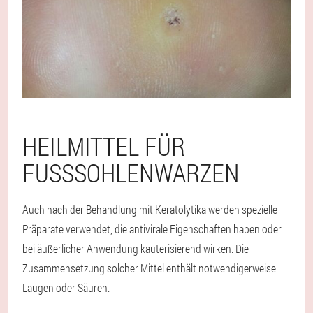
HEILMITTEL FÜR
FUSSSOHLENWARZEN
Auch nach der Behandlung mit Keratolytika werden spezielle
Präparate verwendet, die antivirale Eigenschaften haben oder
bei äußerlicher Anwendung kauterisierend wirken. Die
Zusammensetzung solcher Mittel enthält notwendigerweise
Laugen oder Säuren.