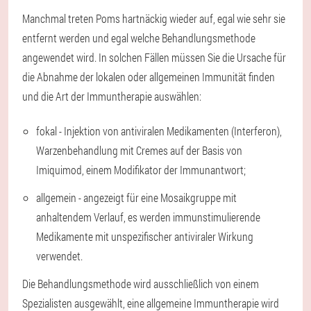
Manchmal treten Poms hartnäckig wieder auf, egal wie sehr sie
entfernt werden und egal welche Behandlungsmethode
angewendet wird. In solchen Fällen müssen Sie die Ursache für
die Abnahme der lokalen oder allgemeinen Immunität finden
und die Art der Immuntherapie auswählen:
fokal - Injektion von antiviralen Medikamenten (Interferon),
Warzenbehandlung mit Cremes auf der Basis von
Imiquimod, einem Modifikator der Immunantwort;
allgemein - angezeigt für eine Mosaikgruppe mit
anhaltendem Verlauf, es werden immunstimulierende
Medikamente mit unspezifischer antiviraler Wirkung
verwendet.
Die Behandlungsmethode wird ausschließlich von einem
Spezialisten ausgewählt, eine allgemeine Immuntherapie wird