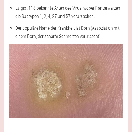
Es gibt 118 bekannte Arten des Virus, wobei Plantarwarzen
die Subtypen 1, 2, 4, 27 und 57 verursachen.
Der populäre Name der Krankheit ist Dorn (Assoziation mit
einem Dorn, der scharfe Schmerzen verursacht).