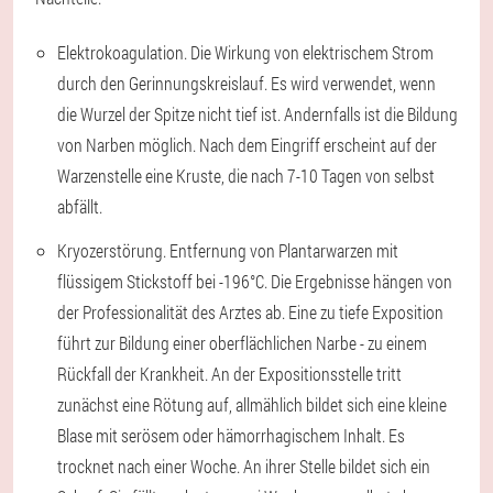
Elektrokoagulation. Die Wirkung von elektrischem Strom
durch den Gerinnungskreislauf. Es wird verwendet, wenn
die Wurzel der Spitze nicht tief ist. Andernfalls ist die Bildung
von Narben möglich. Nach dem Eingriff erscheint auf der
Warzenstelle eine Kruste, die nach 7-10 Tagen von selbst
abfällt.
Kryozerstörung. Entfernung von Plantarwarzen mit
flüssigem Stickstoff bei -196°C. Die Ergebnisse hängen von
der Professionalität des Arztes ab. Eine zu tiefe Exposition
führt zur Bildung einer oberflächlichen Narbe - zu einem
Rückfall der Krankheit. An der Expositionsstelle tritt
zunächst eine Rötung auf, allmählich bildet sich eine kleine
Blase mit serösem oder hämorrhagischem Inhalt. Es
trocknet nach einer Woche. An ihrer Stelle bildet sich ein