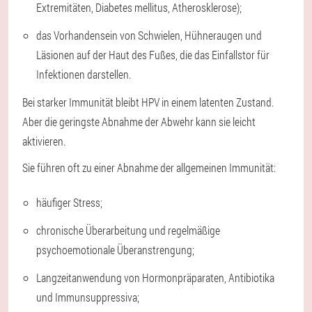
Extremitäten, Diabetes mellitus, Atherosklerose);
das Vorhandensein von Schwielen, Hühneraugen und
Läsionen auf der Haut des Fußes, die das Einfallstor für
Infektionen darstellen.
Bei starker Immunität bleibt HPV in einem latenten Zustand.
Aber die geringste Abnahme der Abwehr kann sie leicht
aktivieren.
Sie führen oft zu einer Abnahme der allgemeinen Immunität:
häufiger Stress;
chronische Überarbeitung und regelmäßige
psychoemotionale Überanstrengung;
Langzeitanwendung von Hormonpräparaten, Antibiotika
und Immunsuppressiva;