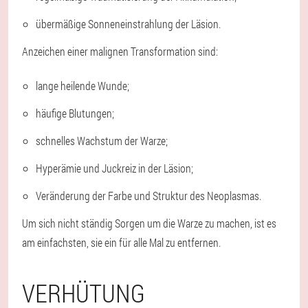
übermäßige Sonneneinstrahlung der Läsion.
Anzeichen einer malignen Transformation sind:
lange heilende Wunde;
häufige Blutungen;
schnelles Wachstum der Warze;
Hyperämie und Juckreiz in der Läsion;
Veränderung der Farbe und Struktur des Neoplasmas.
Um sich nicht ständig Sorgen um die Warze zu machen, ist es
am einfachsten, sie ein für alle Mal zu entfernen.
VERHÜTUNG