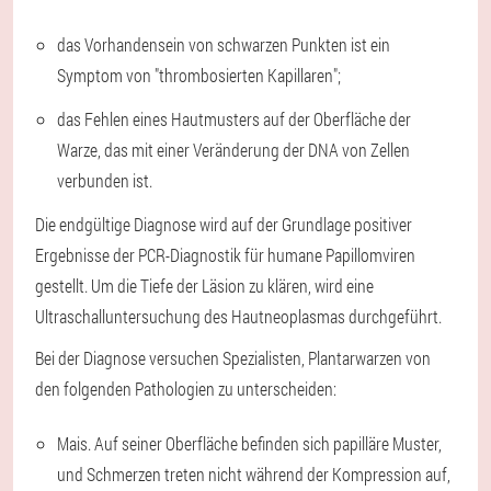
das Vorhandensein von schwarzen Punkten ist ein
Symptom von "thrombosierten Kapillaren";
das Fehlen eines Hautmusters auf der Oberfläche der
Warze, das mit einer Veränderung der DNA von Zellen
verbunden ist.
Die endgültige Diagnose wird auf der Grundlage positiver
Ergebnisse der PCR-Diagnostik für humane Papillomviren
gestellt. Um die Tiefe der Läsion zu klären, wird eine
Ultraschalluntersuchung des Hautneoplasmas durchgeführt.
Bei der Diagnose versuchen Spezialisten, Plantarwarzen von
den folgenden Pathologien zu unterscheiden:
Mais. Auf seiner Oberfläche befinden sich papilläre Muster,
und Schmerzen treten nicht während der Kompression auf,