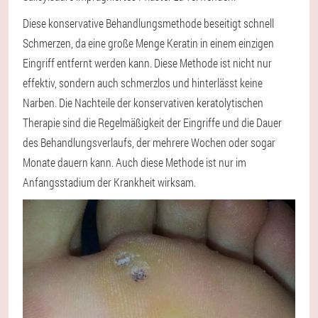
Diese konservative Behandlungsmethode beseitigt schnell
Schmerzen, da eine große Menge Keratin in einem einzigen
Eingriff entfernt werden kann. Diese Methode ist nicht nur
effektiv, sondern auch schmerzlos und hinterlässt keine
Narben. Die Nachteile der konservativen keratolytischen
Therapie sind die Regelmäßigkeit der Eingriffe und die Dauer
des Behandlungsverlaufs, der mehrere Wochen oder sogar
Monate dauern kann. Auch diese Methode ist nur im
Anfangsstadium der Krankheit wirksam.