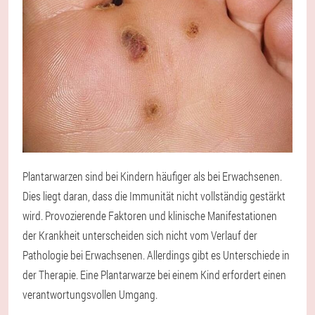
Plantarwarzen sind bei Kindern häufiger als bei Erwachsenen.
Dies liegt daran, dass die Immunität nicht vollständig gestärkt
wird. Provozierende Faktoren und klinische Manifestationen
der Krankheit unterscheiden sich nicht vom Verlauf der
Pathologie bei Erwachsenen. Allerdings gibt es Unterschiede in
der Therapie. Eine Plantarwarze bei einem Kind erfordert einen
verantwortungsvollen Umgang.