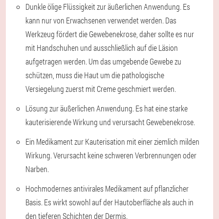
Dunkle ölige Flüssigkeit zur äußerlichen Anwendung. Es
kann nur von Erwachsenen verwendet werden. Das
Werkzeug fördert die Gewebenekrose, daher sollte es nur
mit Handschuhen und ausschließlich auf die Läsion
aufgetragen werden. Um das umgebende Gewebe zu
schützen, muss die Haut um die pathologische
Versiegelung zuerst mit Creme geschmiert werden.
Lösung zur äußerlichen Anwendung. Es hat eine starke
kauterisierende Wirkung und verursacht Gewebenekrose.
Ein Medikament zur Kauterisation mit einer ziemlich milden
Wirkung. Verursacht keine schweren Verbrennungen oder
Narben.
Hochmodernes antivirales Medikament auf pflanzlicher
Basis. Es wirkt sowohl auf der Hautoberfläche als auch in
den tieferen Schichten der Dermis.