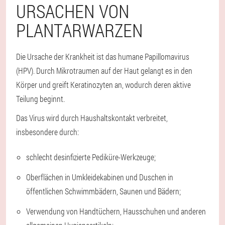
URSACHEN VON
PLANTARWARZEN
Die Ursache der Krankheit ist das humane Papillomavirus
(HPV). Durch Mikrotraumen auf der Haut gelangt es in den
Körper und greift Keratinozyten an, wodurch deren aktive
Teilung beginnt.
Das Virus wird durch Haushaltskontakt verbreitet,
insbesondere durch:
schlecht desinfizierte Pediküre-Werkzeuge;
Oberflächen in Umkleidekabinen und Duschen in
öffentlichen Schwimmbädern, Saunen und Bädern;
Verwendung von Handtüchern, Hausschuhen und anderen