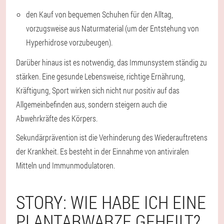
den Kauf von bequemen Schuhen für den Alltag,
vorzugsweise aus Naturmaterial (um der Entstehung von
Hyperhidrose vorzubeugen).
Darüber hinaus ist es notwendig, das Immunsystem ständig zu
stärken. Eine gesunde Lebensweise, richtige Ernährung,
Kräftigung, Sport wirken sich nicht nur positiv auf das
Allgemeinbefinden aus, sondern steigern auch die
Abwehrkräfte des Körpers.
Sekundärprävention ist die Verhinderung des Wiederauftretens
der Krankheit. Es besteht in der Einnahme von antiviralen
Mitteln und Immunmodulatoren.
STORY: WIE HABE ICH EINE
PLANTARWARZE GEHEILT?