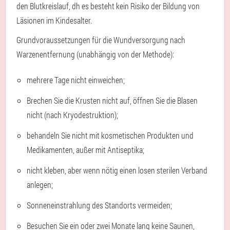
den Blutkreislauf, dh es besteht kein Risiko der Bildung von
Läsionen im Kindesalter.
Grundvoraussetzungen für die Wundversorgung nach
Warzenentfernung (unabhängig von der Methode):
mehrere Tage nicht einweichen;
Brechen Sie die Krusten nicht auf, öffnen Sie die Blasen
nicht (nach Kryodestruktion);
behandeln Sie nicht mit kosmetischen Produkten und
Medikamenten, außer mit Antiseptika;
nicht kleben, aber wenn nötig einen losen sterilen Verband
anlegen;
Sonneneinstrahlung des Standorts vermeiden;
Besuchen Sie ein oder zwei Monate lang keine Saunen,