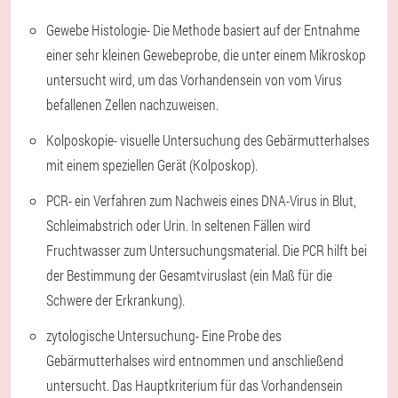
Gewebe Histologie
- Die Methode basiert auf der Entnahme
einer sehr kleinen Gewebeprobe, die unter einem Mikroskop
untersucht wird, um das Vorhandensein von vom Virus
befallenen Zellen nachzuweisen.
Kolposkopie
- visuelle Untersuchung des Gebärmutterhalses
mit einem speziellen Gerät (Kolposkop).
PCR
- ein Verfahren zum Nachweis eines DNA-Virus in Blut,
Schleimabstrich oder Urin. In seltenen Fällen wird
Fruchtwasser zum Untersuchungsmaterial. Die PCR hilft bei
der Bestimmung der Gesamtviruslast (ein Maß für die
Schwere der Erkrankung).
zytologische Untersuchung
- Eine Probe des
Gebärmutterhalses wird entnommen und anschließend
untersucht. Das Hauptkriterium für das Vorhandensein