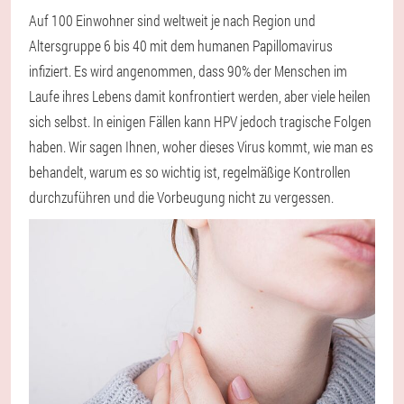
Auf 100 Einwohner sind weltweit je nach Region und
Altersgruppe 6 bis 40 mit dem humanen Papillomavirus
infiziert. Es wird angenommen, dass 90% der Menschen im
Laufe ihres Lebens damit konfrontiert werden, aber viele heilen
sich selbst. In einigen Fällen kann HPV jedoch tragische Folgen
haben. Wir sagen Ihnen, woher dieses Virus kommt, wie man es
behandelt, warum es so wichtig ist, regelmäßige Kontrollen
durchzuführen und die Vorbeugung nicht zu vergessen.