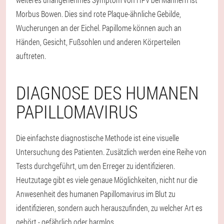
Morbus Bowen. Dies sind rote Plaque-ähnliche Gebilde,
Wucherungen an der Eichel. Papillome können auch an
Händen, Gesicht, Fußsohlen und anderen Körperteilen
auftreten.
DIAGNOSE DES HUMANEN
PAPILLOMAVIRUS
Die einfachste diagnostische Methode ist eine visuelle
Untersuchung des Patienten. Zusätzlich werden eine Reihe von
Tests durchgeführt, um den Erreger zu identifizieren.
Heutzutage gibt es viele genaue Möglichkeiten, nicht nur die
Anwesenheit des humanen Papillomavirus im Blut zu
identifizieren, sondern auch herauszufinden, zu welcher Art es
gehört - gefährlich oder harmlos.