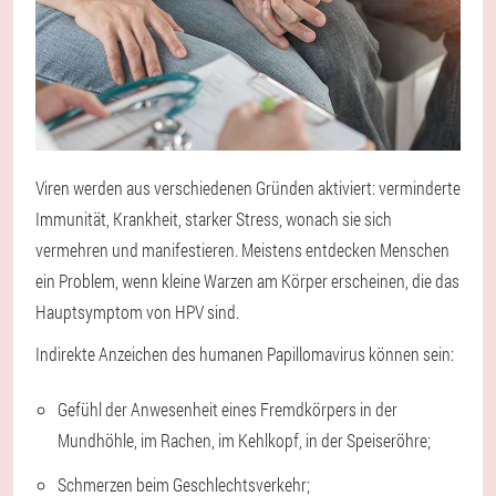
Viren werden aus verschiedenen Gründen aktiviert: verminderte
Immunität, Krankheit, starker Stress, wonach sie sich
vermehren und manifestieren. Meistens entdecken Menschen
ein Problem, wenn kleine Warzen am Körper erscheinen, die das
Hauptsymptom von HPV sind.
Indirekte Anzeichen des humanen Papillomavirus können sein:
Gefühl der Anwesenheit eines Fremdkörpers in der
Mundhöhle, im Rachen, im Kehlkopf, in der Speiseröhre;
Schmerzen beim Geschlechtsverkehr;