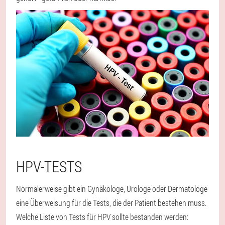
HPV-TESTS
Normalerweise gibt ein Gynäkologe, Urologe oder Dermatologe
eine Überweisung für die Tests, die der Patient bestehen muss.
Welche Liste von Tests für HPV sollte bestanden werden: