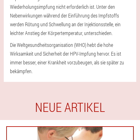
Wiederholungsimpfung nicht erforderlich ist. Unter den
Nebenwirkungen während der Einführung des Impfstoffs
werden Rötung und Schwellung an der Injektionsstelle, ein
leichter Anstieg der Körpertemperatur, unterschieden.
Die Weltgesundheitsorganisation (WHO) hebt die hohe
Wirksamkeit und Sicherheit der HPV-Impfung hervor. Es ist
immer besser, einer Krankheit vorzubeugen, als sie später zu
bekämpfen.
NEUE ARTIKEL