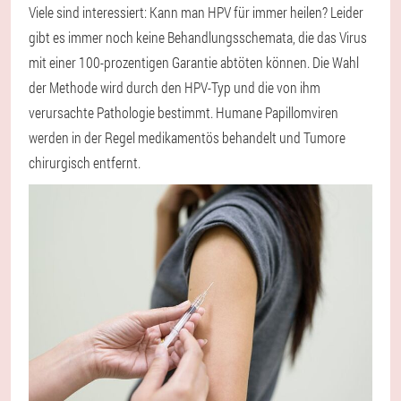
Viele sind interessiert: Kann man HPV für immer heilen? Leider
gibt es immer noch keine Behandlungsschemata, die das Virus
mit einer 100-prozentigen Garantie abtöten können. Die Wahl
der Methode wird durch den HPV-Typ und die von ihm
verursachte Pathologie bestimmt. Humane Papillomviren
werden in der Regel medikamentös behandelt und Tumore
chirurgisch entfernt.