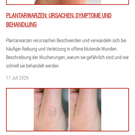
PLANTARWARZEN: URSACHEN, SYMPTOME UND
BEHANDLUNG
Plantarwarzen verursachen Beschwerden und verwandeln sich bei
häufiger Reibung und Verletzung in offene blutende Wunden.
Beschreibung der Wucherungen, warum sie gefährlich sind und wie
schnell sie behandelt werden.
11 Juli 2026