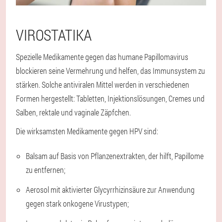
VIROSTATIKA
Spezielle Medikamente gegen das humane Papillomavirus
blockieren seine Vermehrung und helfen, das Immunsystem zu
stärken. Solche antiviralen Mittel werden in verschiedenen
Formen hergestellt: Tabletten, Injektionslösungen, Cremes und
Salben, rektale und vaginale Zäpfchen.
Die wirksamsten Medikamente gegen HPV sind:
Balsam auf Basis von Pflanzenextrakten, der hilft, Papillome
zu entfernen;
Aerosol mit aktivierter Glycyrrhizinsäure zur Anwendung
gegen stark onkogene Virustypen;