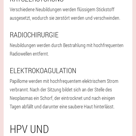
Verschiedene Neubildungen werden flüssigem Stickstoff
ausgesetzt, wodurch sie zerstört werden und verschwinden.
RADIOCHIRURGIE
Neubildungen werden durch Bestrahlung mit hochfrequenten
Radiowellen entfernt.
ELEKTROKOAGULATION
Papillome werden mit hochfrequentem elektrischem Strom
verbrannt. Nach der Sitzung bildet sich an der Stelle des
Neoplasmas ein Schorf, der eintrocknet und nach einigen
Tagen abfällt und darunter eine saubere Haut hinterlässt.
HPV UND