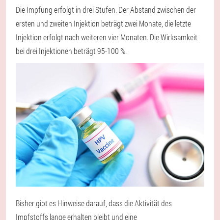
Die Impfung erfolgt in drei Stufen. Der Abstand zwischen der
ersten und zweiten Injektion beträgt zwei Monate, die letzte
Injektion erfolgt nach weiteren vier Monaten. Die Wirksamkeit
bei drei Injektionen beträgt 95-100 %.
Bisher gibt es Hinweise darauf, dass die Aktivität des
Impfstoffs lange erhalten bleibt und eine