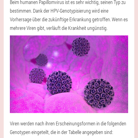
Beim humanen Papillomvirus ist es sehr wichtig, seinen Typ zu
bestimmen. Dank der HPV-Genotypisierung wird eine
Vorhersage über die zukünftige Erkrankung getroffen. Wenn es
mehrere Viren gibt, verläuft die Krankheit ungünstig.
Viren werden nach ihren Erscheinungsformen in die folgenden
Genotypen eingeteilt, die in der Tabelle angegeben sind: