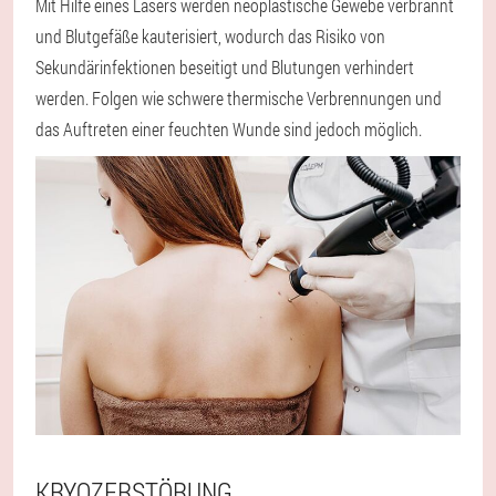
Mit Hilfe eines Lasers werden neoplastische Gewebe verbrannt
und Blutgefäße kauterisiert, wodurch das Risiko von
Sekundärinfektionen beseitigt und Blutungen verhindert
werden. Folgen wie schwere thermische Verbrennungen und
das Auftreten einer feuchten Wunde sind jedoch möglich.
KRYOZERSTÖRUNG