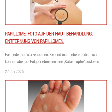
PAPILLOME: FOTO AUF DER HAUT, BEHANDLUNG,
ENTFERNUNG VON PAPILLOMEN.
Fast jeder hat Warzenbeulen. Sie sind nicht lebensbedrohlich,
können aber bei Folgeerlebnissen eine „Katastrophe“ auslösen.
27 Juli 2026