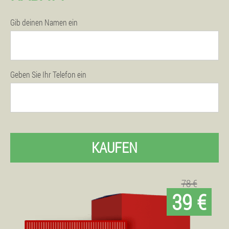
Gib deinen Namen ein
Geben Sie Ihr Telefon ein
KAUFEN
78 €
39 €