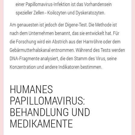
einer Papillomavirus-Infektion ist das Vorhandensein
spezieller Zellen - Koilozyten und Dyskeratozyten.
Am genauesten ist jedoch der Digene-Test. Die Methode ist
nach dem Unternehmen benannt, das sie entwickelt hat. Für
die Forschung wird ein Abstrich aus der Harnröhre oder dem
Gebärmutterhalskanal entnommen. Während des Tests werden
DNA-Fragmente analysiert, die den Stamm des Virus, seine
Konzentration und andere Indikatoren bestimmen.
HUMANES
PAPILLOMAVIRUS:
BEHANDLUNG UND
MEDIKAMENTE