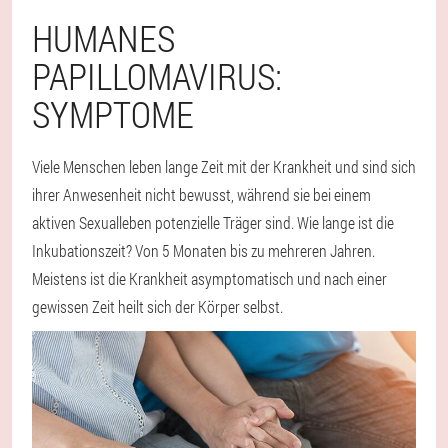
HUMANES
PAPILLOMAVIRUS:
SYMPTOME
Viele Menschen leben lange Zeit mit der Krankheit und sind sich
ihrer Anwesenheit nicht bewusst, während sie bei einem
aktiven Sexualleben potenzielle Träger sind. Wie lange ist die
Inkubationszeit? Von 5 Monaten bis zu mehreren Jahren.
Meistens ist die Krankheit asymptomatisch und nach einer
gewissen Zeit heilt sich der Körper selbst.