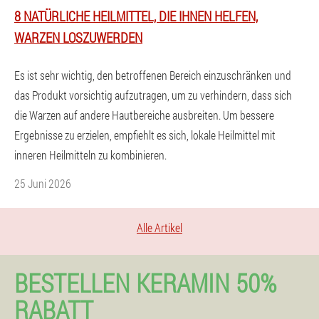
8 NATÜRLICHE HEILMITTEL, DIE IHNEN HELFEN,
WARZEN LOSZUWERDEN
Es ist sehr wichtig, den betroffenen Bereich einzuschränken und
das Produkt vorsichtig aufzutragen, um zu verhindern, dass sich
die Warzen auf andere Hautbereiche ausbreiten. Um bessere
Ergebnisse zu erzielen, empfiehlt es sich, lokale Heilmittel mit
inneren Heilmitteln zu kombinieren.
25 Juni 2026
Alle Artikel
BESTELLEN KERAMIN 50%
RABATT