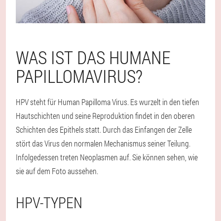
WAS IST DAS HUMANE
PAPILLOMAVIRUS?
HPV steht für Human Papilloma Virus. Es wurzelt in den tiefen
Hautschichten und seine Reproduktion findet in den oberen
Schichten des Epithels statt. Durch das Einfangen der Zelle
stört das Virus den normalen Mechanismus seiner Teilung.
Infolgedessen treten Neoplasmen auf. Sie können sehen, wie
sie auf dem Foto aussehen.
HPV-TYPEN