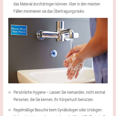
das Material durchdringen können. Aber in den meisten
Fällen minimieren sie das Übertragungsrisiko.
Persönliche Hygiene – Lassen Sie niemanden, nicht einmal
Personen, die Sie kennen, Ihr Körpertuch benutzen.
Regelmäßige Besuche beim Gynäkologen oder Urologen: