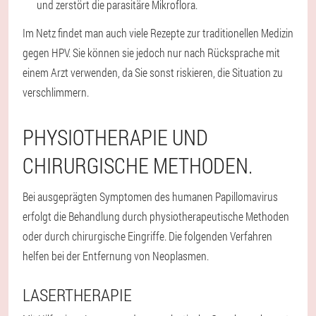
und zerstört die parasitäre Mikroflora.
Im Netz findet man auch viele Rezepte zur traditionellen Medizin
gegen HPV. Sie können sie jedoch nur nach Rücksprache mit
einem Arzt verwenden, da Sie sonst riskieren, die Situation zu
verschlimmern.
PHYSIOTHERAPIE UND
CHIRURGISCHE METHODEN.
Bei ausgeprägten Symptomen des humanen Papillomavirus
erfolgt die Behandlung durch physiotherapeutische Methoden
oder durch chirurgische Eingriffe. Die folgenden Verfahren
helfen bei der Entfernung von Neoplasmen.
LASERTHERAPIE