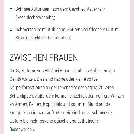
Schmierblutungen nach dem Geschlechtsverkehr
(Geschlechtsverkehr);
Schmerzen beim Stuhlgang, Spuren von frischem Blut im
Stuhl (bei rektaler Lokalisation).
ZWISCHEN FRAUEN
Die Symptome von HPV bei Frauen sind das Auftreten von
Genitalwarzen. Dies sind flache oder kleine spitze
Körperformationen an der Innenseite der Vagina, äußeren
Schamlippen. Außerdem können einzelne oder mehrere Warzen
an Armen, Beinen, Kopf, Hals und sogar im Mund auf der
Zungenschleimhaut auftreten. Sie sind meist schmerzlos.
Liefern Sie mehr psychologische und ästhetische
Beschwerden.