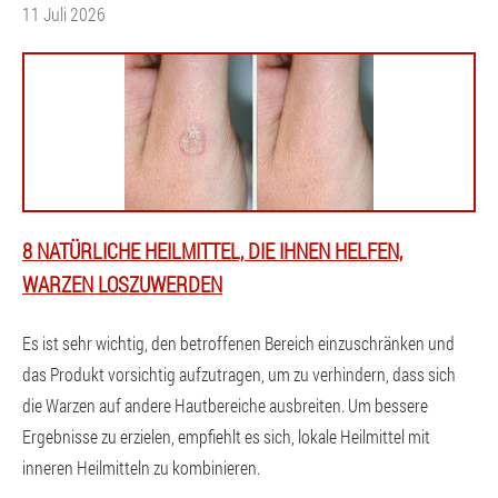
11 Juli 2026
8 NATÜRLICHE HEILMITTEL, DIE IHNEN HELFEN,
WARZEN LOSZUWERDEN
Es ist sehr wichtig, den betroffenen Bereich einzuschränken und
das Produkt vorsichtig aufzutragen, um zu verhindern, dass sich
die Warzen auf andere Hautbereiche ausbreiten. Um bessere
Ergebnisse zu erzielen, empfiehlt es sich, lokale Heilmittel mit
inneren Heilmitteln zu kombinieren.