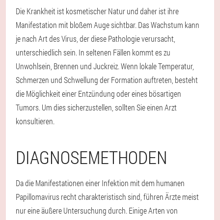
Die Krankheit ist kosmetischer Natur und daher ist ihre
Manifestation mit bloßem Auge sichtbar. Das Wachstum kann
je nach Art des Virus, der diese Pathologie verursacht,
unterschiedlich sein. In seltenen Fällen kommt es zu
Unwohlsein, Brennen und Juckreiz. Wenn lokale Temperatur,
Schmerzen und Schwellung der Formation auftreten, besteht
die Möglichkeit einer Entzündung oder eines bösartigen
Tumors. Um dies sicherzustellen, sollten Sie einen Arzt
konsultieren.
DIAGNOSEMETHODEN
Da die Manifestationen einer Infektion mit dem humanen
Papillomavirus recht charakteristisch sind, führen Ärzte meist
nur eine äußere Untersuchung durch. Einige Arten von