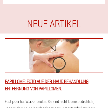
NEUE ARTIKEL
PAPILLOME: FOTO AUF DER HAUT, BEHANDLUNG,
ENTFERNUNG VON PAPILLOMEN.
Fast jeder hat Warzenbeulen. Sie sind nicht lebensbedrohlich,