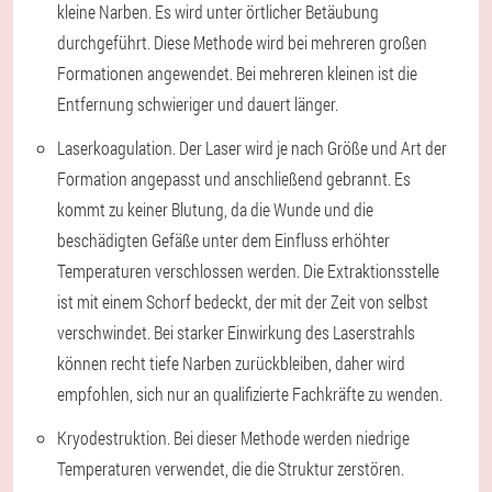
kleine Narben. Es wird unter örtlicher Betäubung
durchgeführt. Diese Methode wird bei mehreren großen
Formationen angewendet. Bei mehreren kleinen ist die
Entfernung schwieriger und dauert länger.
Laserkoagulation. Der Laser wird je nach Größe und Art der
Formation angepasst und anschließend gebrannt. Es
kommt zu keiner Blutung, da die Wunde und die
beschädigten Gefäße unter dem Einfluss erhöhter
Temperaturen verschlossen werden. Die Extraktionsstelle
ist mit einem Schorf bedeckt, der mit der Zeit von selbst
verschwindet. Bei starker Einwirkung des Laserstrahls
können recht tiefe Narben zurückbleiben, daher wird
empfohlen, sich nur an qualifizierte Fachkräfte zu wenden.
Kryodestruktion. Bei dieser Methode werden niedrige
Temperaturen verwendet, die die Struktur zerstören.