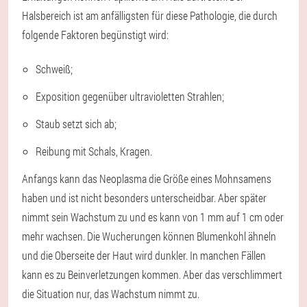
Halsbereich ist am anfälligsten für diese Pathologie, die durch
folgende Faktoren begünstigt wird:
Schweiß;
Exposition gegenüber ultravioletten Strahlen;
Staub setzt sich ab;
Reibung mit Schals, Kragen.
Anfangs kann das Neoplasma die Größe eines Mohnsamens
haben und ist nicht besonders unterscheidbar. Aber später
nimmt sein Wachstum zu und es kann von 1 mm auf 1 cm oder
mehr wachsen. Die Wucherungen können Blumenkohl ähneln
und die Oberseite der Haut wird dunkler. In manchen Fällen
kann es zu Beinverletzungen kommen. Aber das verschlimmert
die Situation nur, das Wachstum nimmt zu.