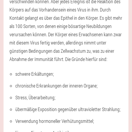
verschwinden können. Aber jedes Ereignis ist die Reaktion des
Körpers auf das Vorhandensein eines Virus in ihm. Durch
Kontakt gelangt es über das Epithel in den Körper. Es gibt mehr
als 100 Sorten, von denen einige bösartige Neubildungen
verursachen können. Der Körper eines Erwachsenen kann zwar
mit diesem Virus fertig werden, allerdings nimmt unter
günstigen Bedingungen das Zellwachstum zu, was zu einer
Abnahme der Immunität führt. Die Gründe hierfür sind:
schwere Erkältungen;
chronische Erkrankungen der inneren Organe;
Stress, Überarbeitung;
übermäßige Exposition gegenüber ultravioletter Strahlung;
Verwendung hormoneller Verhütungsmittel;