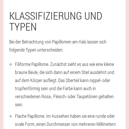
KLASSIFIZIERUNG UND
TYPEN
Bei der Betrachtung von Papillomen am Hals lassen sich
folgende Typen unterscheiden:
Filiforme Papillome. Zunächst sieht es aus wie eine kleine
braune Beule, die sich dann auf einem Stiel ausdehnt und
auf dem Körper aufliegt. Das Oberteil kann nippel- oder
tropfenförmig sein und die Farbe kann auch in
verschiedenen Rosa-, Fleisch- oder Taupetönen gehalten
sein.
Flache Papillome. Im Aussehen haben sie eine runde oder
ovale Form, einen Durchmesser von mehreren Millimetern