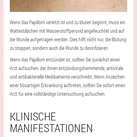
Wenn das Papillom verletzt ist und zu bluten beginnt, muss ein
Wattestäbchen mit Wasserstoffperoxid angefeuchtet und auf
die Wunde aufgetragen werden. Dies hilft nicht nur, die Blutung
zu stoppen, sondern auch die Wunde zu desinfizieren.
Wenn das Papillom entzündet ist, sollten Sie zunächst einen
Arzt aufsuchen, der Ihnen entzündungshemmende, antivirale
und antibakterielle Medikamente verschreibt. Wenn Anzeichen
einer bösartigen Erkrankung auftreten, sollten Sie sofort einen
Arzt für eine vollständige Untersuchung aufsuchen.
KLINISCHE
MANIFESTATIONEN