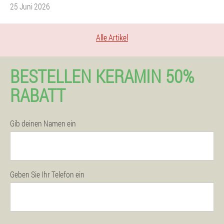
25 Juni 2026
Alle Artikel
BESTELLEN KERAMIN 50%
RABATT
Gib deinen Namen ein
Geben Sie Ihr Telefon ein