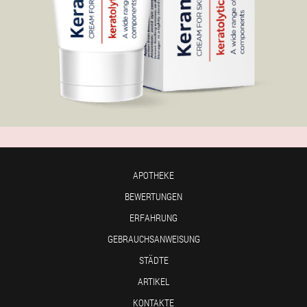
APOTHEKE
BEWERTUNGEN
ERFAHRUNG
GEBRAUCHSANWEISUNG
STÄDTE
ARTIKEL
KONTAKTE