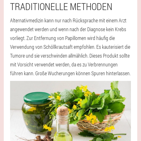
TRADITIONELLE METHODEN
Alternativmedizin kann nur nach Rücksprache mit einem Arzt
angewendet werden und wenn nach der Diagnose kein Krebs
vorliegt. Zur Entfernung von Papillomen wird häufig die
Verwendung von Schöllkrautsaft empfohlen. Es kauterisiert die
Tumore und sie verschwinden allmählich. Dieses Produkt sollte
mit Vorsicht verwendet werden, da es zu Verbrennungen
führen kann. Große Wucherungen können Spuren hinterlassen.