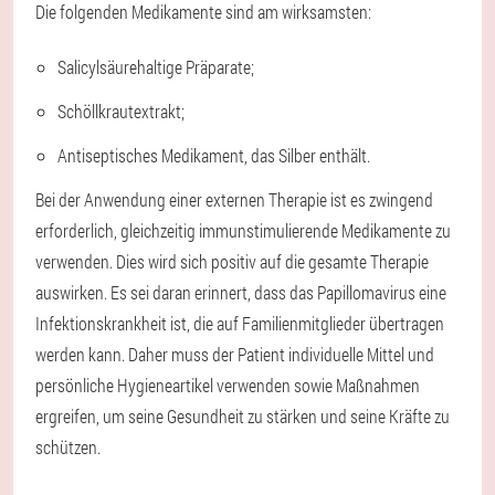
Die folgenden Medikamente sind am wirksamsten:
Salicylsäurehaltige Präparate;
Schöllkrautextrakt;
Antiseptisches Medikament, das Silber enthält.
Bei der Anwendung einer externen Therapie ist es zwingend
erforderlich, gleichzeitig immunstimulierende Medikamente zu
verwenden. Dies wird sich positiv auf die gesamte Therapie
auswirken. Es sei daran erinnert, dass das Papillomavirus eine
Infektionskrankheit ist, die auf Familienmitglieder übertragen
werden kann. Daher muss der Patient individuelle Mittel und
persönliche Hygieneartikel verwenden sowie Maßnahmen
ergreifen, um seine Gesundheit zu stärken und seine Kräfte zu
schützen.