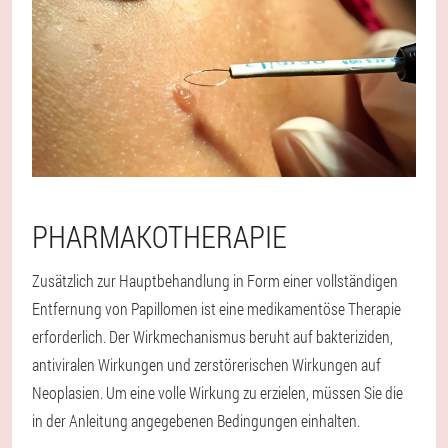
PHARMAKOTHERAPIE
Zusätzlich zur Hauptbehandlung in Form einer vollständigen
Entfernung von Papillomen ist eine medikamentöse Therapie
erforderlich. Der Wirkmechanismus beruht auf bakteriziden,
antiviralen Wirkungen und zerstörerischen Wirkungen auf
Neoplasien. Um eine volle Wirkung zu erzielen, müssen Sie die
in der Anleitung angegebenen Bedingungen einhalten.