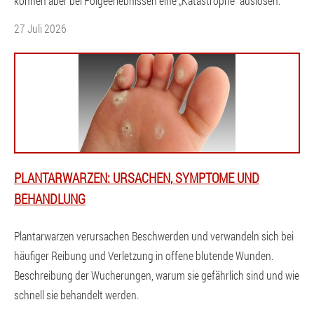
können aber bei Folgeerlebnissen eine „Katastrophe“ auslösen.
27 Juli 2026
PLANTARWARZEN: URSACHEN, SYMPTOME UND
BEHANDLUNG
Plantarwarzen verursachen Beschwerden und verwandeln sich bei
häufiger Reibung und Verletzung in offene blutende Wunden.
Beschreibung der Wucherungen, warum sie gefährlich sind und wie
schnell sie behandelt werden.