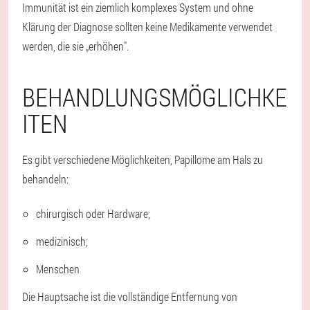
Immunität ist ein ziemlich komplexes System und ohne
Klärung der Diagnose sollten keine Medikamente verwendet
werden, die sie „erhöhen".
BEHANDLUNGSMÖGLICHKE
ITEN
Es gibt verschiedene Möglichkeiten, Papillome am Hals zu
behandeln:
chirurgisch oder Hardware;
medizinisch;
Menschen
Die Hauptsache ist die vollständige Entfernung von