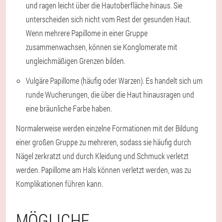
und ragen leicht über die Hautoberfläche hinaus. Sie
unterscheiden sich nicht vom Rest der gesunden Haut.
Wenn mehrere Papillome in einer Gruppe
zusammenwachsen, können sie Konglomerate mit
ungleichmäßigen Grenzen bilden.
Vulgäre Papillome (häufig oder Warzen). Es handelt sich um
runde Wucherungen, die über die Haut hinausragen und
eine bräunliche Farbe haben.
Normalerweise werden einzelne Formationen mit der Bildung
einer großen Gruppe zu mehreren, sodass sie häufig durch
Nägel zerkratzt und durch Kleidung und Schmuck verletzt
werden. Papillome am Hals können verletzt werden, was zu
Komplikationen führen kann.
MÖGLICHE