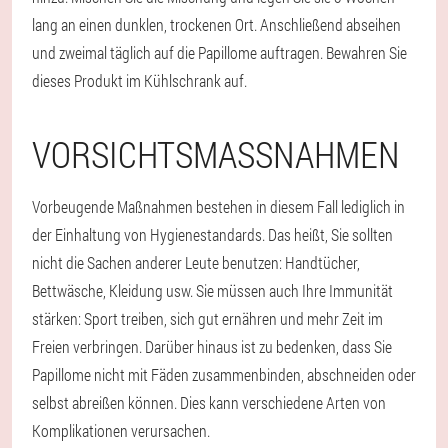
lang an einen dunklen, trockenen Ort. Anschließend abseihen
und zweimal täglich auf die Papillome auftragen. Bewahren Sie
dieses Produkt im Kühlschrank auf.
VORSICHTSMASSNAHMEN
Vorbeugende Maßnahmen bestehen in diesem Fall lediglich in
der Einhaltung von Hygienestandards. Das heißt, Sie sollten
nicht die Sachen anderer Leute benutzen: Handtücher,
Bettwäsche, Kleidung usw. Sie müssen auch Ihre Immunität
stärken: Sport treiben, sich gut ernähren und mehr Zeit im
Freien verbringen. Darüber hinaus ist zu bedenken, dass Sie
Papillome nicht mit Fäden zusammenbinden, abschneiden oder
selbst abreißen können. Dies kann verschiedene Arten von
Komplikationen verursachen.