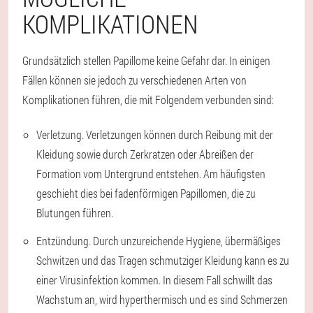
KOMPLIKATIONEN
Grundsätzlich stellen Papillome keine Gefahr dar. In einigen
Fällen können sie jedoch zu verschiedenen Arten von
Komplikationen führen, die mit Folgendem verbunden sind:
Verletzung. Verletzungen können durch Reibung mit der
Kleidung sowie durch Zerkratzen oder Abreißen der
Formation vom Untergrund entstehen. Am häufigsten
geschieht dies bei fadenförmigen Papillomen, die zu
Blutungen führen.
Entzündung. Durch unzureichende Hygiene, übermäßiges
Schwitzen und das Tragen schmutziger Kleidung kann es zu
einer Virusinfektion kommen. In diesem Fall schwillt das
Wachstum an, wird hyperthermisch und es sind Schmerzen