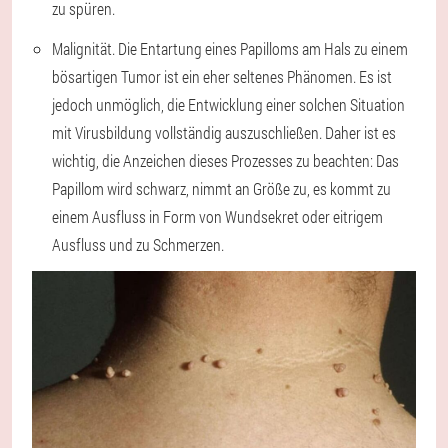
zu spüren.
Malignität. Die Entartung eines Papilloms am Hals zu einem
bösartigen Tumor ist ein eher seltenes Phänomen. Es ist
jedoch unmöglich, die Entwicklung einer solchen Situation
mit Virusbildung vollständig auszuschließen. Daher ist es
wichtig, die Anzeichen dieses Prozesses zu beachten: Das
Papillom wird schwarz, nimmt an Größe zu, es kommt zu
einem Ausfluss in Form von Wundsekret oder eitrigem
Ausfluss und zu Schmerzen.