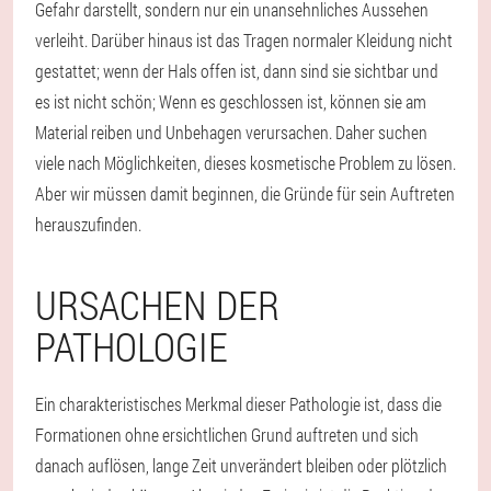
Gefahr darstellt, sondern nur ein unansehnliches Aussehen
verleiht. Darüber hinaus ist das Tragen normaler Kleidung nicht
gestattet; wenn der Hals offen ist, dann sind sie sichtbar und
es ist nicht schön; Wenn es geschlossen ist, können sie am
Material reiben und Unbehagen verursachen. Daher suchen
viele nach Möglichkeiten, dieses kosmetische Problem zu lösen.
Aber wir müssen damit beginnen, die Gründe für sein Auftreten
herauszufinden.
URSACHEN DER
PATHOLOGIE
Ein charakteristisches Merkmal dieser Pathologie ist, dass die
Formationen ohne ersichtlichen Grund auftreten und sich
danach auflösen, lange Zeit unverändert bleiben oder plötzlich