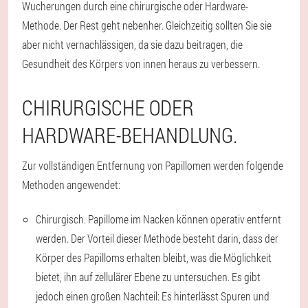
Wucherungen durch eine chirurgische oder Hardware-
Methode. Der Rest geht nebenher. Gleichzeitig sollten Sie sie
aber nicht vernachlässigen, da sie dazu beitragen, die
Gesundheit des Körpers von innen heraus zu verbessern.
CHIRURGISCHE ODER
HARDWARE-BEHANDLUNG.
Zur vollständigen Entfernung von Papillomen werden folgende
Methoden angewendet:
Chirurgisch. Papillome im Nacken können operativ entfernt
werden. Der Vorteil dieser Methode besteht darin, dass der
Körper des Papilloms erhalten bleibt, was die Möglichkeit
bietet, ihn auf zellulärer Ebene zu untersuchen. Es gibt
jedoch einen großen Nachteil: Es hinterlässt Spuren und