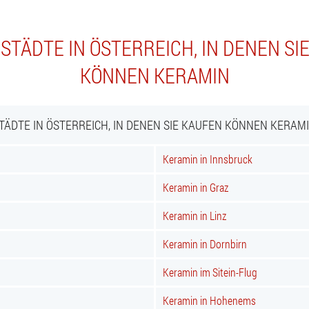
STÄDTE IN ÖSTERREICH, IN DENEN SI
KÖNNEN KERAMIN
TÄDTE IN ÖSTERREICH, IN DENEN SIE KAUFEN KÖNNEN KERAM
Keramin in Innsbruck
Keramin in Graz
Keramin in Linz
Keramin in Dornbirn
Keramin im Sitein-Flug
Keramin in Hohenems