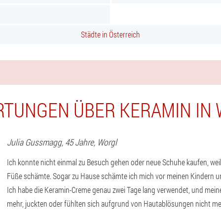
Städte in Österreich
TUNGEN ÜBER KERAMIN IN
Julia
Gussmagg
, 45 Jahre,
Worgl
Ich konnte nicht einmal zu Besuch gehen oder neue Schuhe kaufen, weil
Füße schämte. Sogar zu Hause schämte ich mich vor meinen Kindern
Ich habe die Keramin-Creme genau zwei Tage lang verwendet, und mein
mehr, juckten oder fühlten sich aufgrund von Hautablösungen nicht m