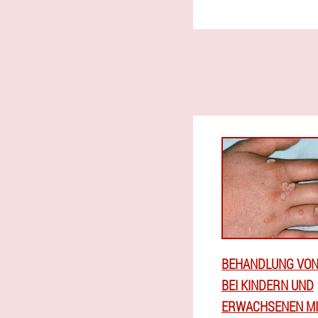
BEHANDLUNG VO
BEI KINDERN UND
ERWACHSENEN MI