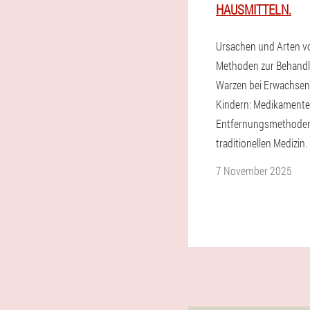
HAUSMITTELN.
Ursachen und Arten v
Methoden zur Behand
Warzen bei Erwachse
Kindern: Medikamente,
Entfernungsmethoden
traditionellen Medizin.
7 November 2025