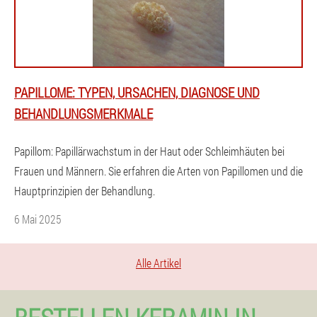
PAPILLOME: TYPEN, URSACHEN, DIAGNOSE UND
BEHANDLUNGSMERKMALE
Papillom: Papillärwachstum in der Haut oder Schleimhäuten bei
Frauen und Männern. Sie erfahren die Arten von Papillomen und die
Hauptprinzipien der Behandlung.
6 Mai 2025
Alle Artikel