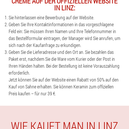
CREME AUF DER OFFIZIELLEN WEBSITE
IN LINZ:
Sie hinterlassen eine Bewerbung auf der Website.
Geben Sie Ihre Kontaktinformationen in das vorgeschlagene
Feld ein: Sie müssen Ihren Namen und Ihre Telefonnummer in
das Bestellformular eintragen, der Manager wird Sie anrufen, um
sich nach der Kaufanfrage zu erkundigen.
Geben Sie die Lieferadresse und den Ort an. Sie bezahlen das
Paket erst, nachdem Sie die Ware vom Kurier oder der Post in
Ihren Händen halten. Bei der Bestellung ist keine Vorauszahlung
erforderlich.
Jetzt können Sie auf der Website einen Rabatt von 50% auf den
Kauf von Sahne erhalten. Sie können Keramin zum offiziellen
Preis kaufen – für nur 39 €.
WIE KAUFT MAN IN LINZ