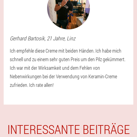
Gerhard
Bartosik
, 21 Jahre,
Linz
Ich empfehle diese Creme mit beiden Händen. Ich habe mich
schnell und zu einem sehr guten Preis um den Pilz gekümmert.
Ich war mit der Wirksamkeit und dem Fehlen von
Nebenwirkungen bei der Verwendung von Keramin-Creme
zufrieden. Ich rate allen!
INTERESSANTE BEITRÄGE