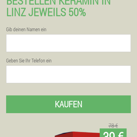
BESTELLEN KERAMIN IN
LINZ JEWEILS 50%
Gib deinen Namen ein
Geben Sie Ihr Telefon ein
KAUFEN
78 €
39 €