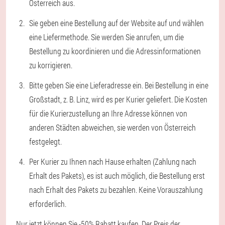
Österreich aus.
Sie geben eine Bestellung auf der Website auf und wählen
eine Liefermethode. Sie werden Sie anrufen, um die
Bestellung zu koordinieren und die Adressinformationen
zu korrigieren.
Bitte geben Sie eine Lieferadresse ein. Bei Bestellung in eine
Großstadt, z. B. Linz, wird es per Kurier geliefert. Die Kosten
für die Kurierzustellung an Ihre Adresse können von
anderen Städten abweichen, sie werden von Österreich
festgelegt.
Per Kurier zu Ihnen nach Hause erhalten (Zahlung nach
Erhalt des Pakets), es ist auch möglich, die Bestellung erst
nach Erhalt des Pakets zu bezahlen. Keine Vorauszahlung
erforderlich.
Nur jetzt können Sie -50% Rabatt kaufen. Der Preis der