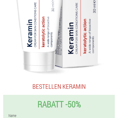
BESTELLEN KERAMIN
RABATT -50%
Name