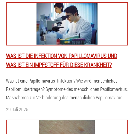
WAS IST DIE INFEKTION VON PAPILLOMAVIRUS UND
WAS IST EIN IMPFSTOFF FÜR DIESE KRANKHEIT?
Was ist eine Papillomavirus -Infektion? Wie wird menschliches
Papillom übertragen? Symptome des menschlichen Papillomavirus.
Maßnahmen zur Verhinderung des menschlichen Papillomavirus.
29 Juli 2025