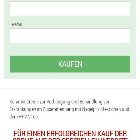
Telefon
KAUFEN
Keramin-Creme zur Vorbeugung und Behandlung von
Erkrankungen im Zusammenhang mit Nagelpilzinfektionen und
dem HPV-Virus.
FÜR EINEN ERFOLGREICHEN KAUF DER