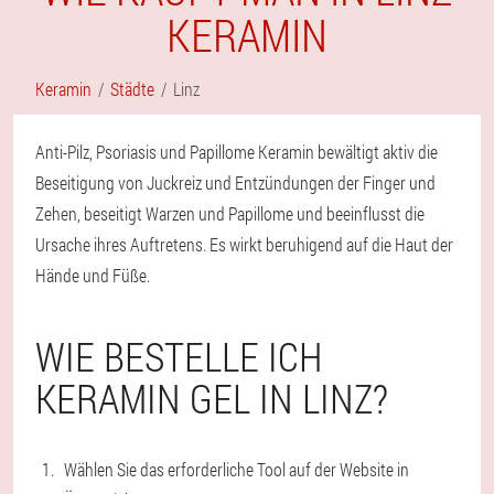
KERAMIN
Keramin
Städte
Linz
Anti-Pilz, Psoriasis und Papillome Keramin bewältigt aktiv die
Beseitigung von Juckreiz und Entzündungen der Finger und
Zehen, beseitigt Warzen und Papillome und beeinflusst die
Ursache ihres Auftretens. Es wirkt beruhigend auf die Haut der
Hände und Füße.
WIE BESTELLE ICH
KERAMIN GEL IN LINZ?
Wählen Sie das erforderliche Tool auf der Website in