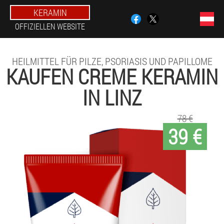
KERAMIN
OFFIZIELLEN WEBSITE
HEILMITTEL FÜR PILZE, PSORIASIS UND PAPILLOME
KAUFEN CREME KERAMIN
IN LINZ
78 €
39 €