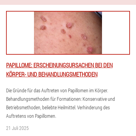
PAPILLOME: ERSCHEINUNGSURSACHEN BEI DEN
KÖRPER- UND BEHANDLUNGSMETHODEN
Die Gründe für das Auftreten von Papillomen im Körper.
Behandlungsmethoden für Formationen: Konservative und
Betriebsmethoden, beliebte Heilmittel. Verhinderung des
Auftretens von Papillomen.
21 Juli 2025