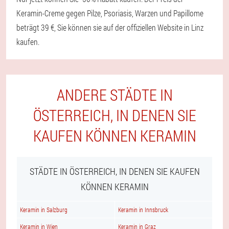
Keramin-Creme gegen Pilze, Psoriasis, Warzen und Papillome
beträgt 39 €, Sie können sie auf der offiziellen Website in Linz
kaufen.
ANDERE STÄDTE IN
ÖSTERREICH, IN DENEN SIE
KAUFEN KÖNNEN KERAMIN
STÄDTE IN ÖSTERREICH, IN DENEN SIE KAUFEN
KÖNNEN KERAMIN
Keramin in Salzburg
Keramin in Innsbruck
Keramin in Wien
Keramin in Graz