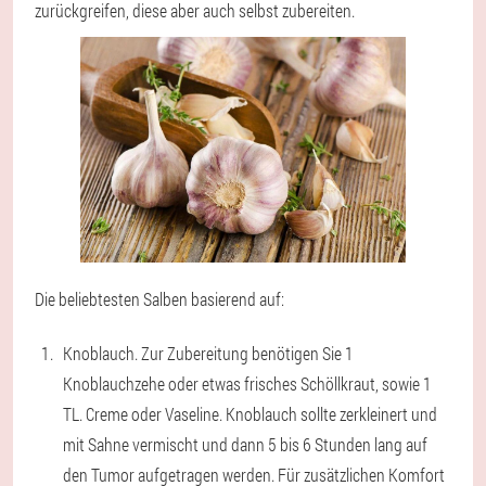
zurückgreifen, diese aber auch selbst zubereiten.
Die beliebtesten Salben basierend auf:
Knoblauch
. Zur Zubereitung benötigen Sie 1
Knoblauchzehe oder etwas frisches Schöllkraut, sowie 1
TL. Creme oder Vaseline. Knoblauch sollte zerkleinert und
mit Sahne vermischt und dann 5 bis 6 Stunden lang auf
den Tumor aufgetragen werden. Für zusätzlichen Komfort