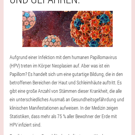
Aufgrund einer Infektion mit dem humanen Papillomavirus
(HPV) treten im Körper Neoplasien auf. Aber was ist ein
Papillom? Es handelt sich um eine gutartige Bildung, die in den
betroffenen Bereichen der Haut und Schleimhäute auftritt. Es
gibt eine große Anzahl von Stämmen dieser Krankheit, die alle
ein unterschiedliches Ausmaß an Gesundheitsgefährdung und
klinischen Manifestationen aufweisen. In der Medizin zeigen
Statistiken, dass mehr als 75 % aller Bewohner der Erde mit
HPV infiziert sind.