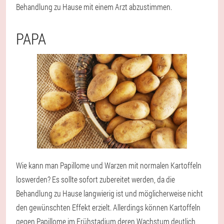
Behandlung zu Hause mit einem Arzt abzustimmen.
PAPA
Wie kann man Papillome und Warzen mit normalen Kartoffeln
loswerden? Es sollte sofort zubereitet werden, da die
Behandlung zu Hause langwierig ist und möglicherweise nicht
den gewünschten Effekt erzielt. Allerdings können Kartoffeln
gegen Papillome im Frühstadium deren Wachstum deutlich