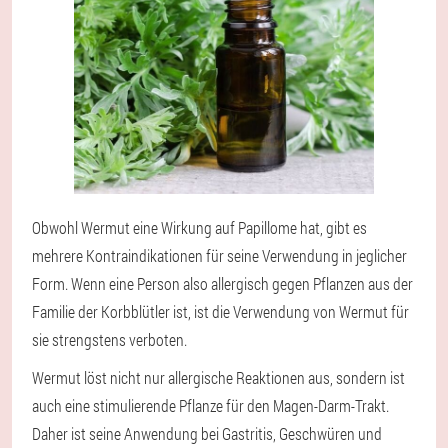
Obwohl Wermut eine Wirkung auf Papillome hat, gibt es
mehrere Kontraindikationen für seine Verwendung in jeglicher
Form. Wenn eine Person also allergisch gegen Pflanzen aus der
Familie der Korbblütler ist, ist die Verwendung von Wermut für
sie strengstens verboten.
Wermut löst nicht nur allergische Reaktionen aus, sondern ist
auch eine stimulierende Pflanze für den Magen-Darm-Trakt.
Daher ist seine Anwendung bei Gastritis, Geschwüren und