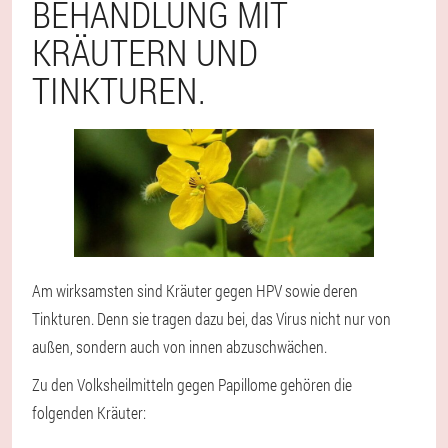
BEHANDLUNG MIT
KRÄUTERN UND
TINKTUREN.
Am wirksamsten sind Kräuter gegen HPV sowie deren
Tinkturen. Denn sie tragen dazu bei, das Virus nicht nur von
außen, sondern auch von innen abzuschwächen.
Zu den Volksheilmitteln gegen Papillome gehören die
folgenden Kräuter: