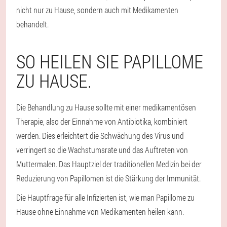
nicht nur zu Hause, sondern auch mit Medikamenten
behandelt.
SO HEILEN SIE PAPILLOME
ZU HAUSE.
Die Behandlung zu Hause sollte mit einer medikamentösen
Therapie, also der Einnahme von Antibiotika, kombiniert
werden. Dies erleichtert die Schwächung des Virus und
verringert so die Wachstumsrate und das Auftreten von
Muttermalen. Das Hauptziel der traditionellen Medizin bei der
Reduzierung von Papillomen ist die Stärkung der Immunität.
Die Hauptfrage für alle Infizierten ist, wie man Papillome zu
Hause ohne Einnahme von Medikamenten heilen kann.