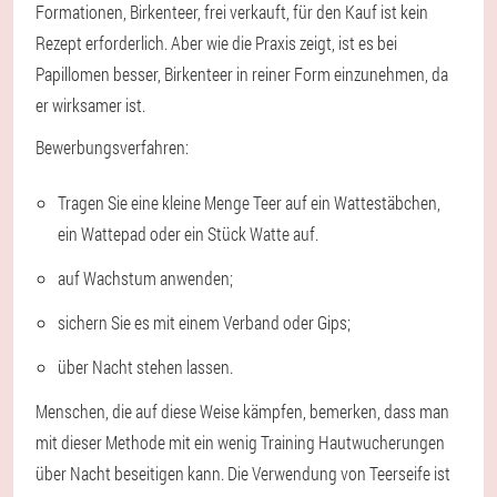
Formationen, Birkenteer, frei verkauft, für den Kauf ist kein
Rezept erforderlich. Aber wie die Praxis zeigt, ist es bei
Papillomen besser, Birkenteer in reiner Form einzunehmen, da
er wirksamer ist.
Bewerbungsverfahren:
Tragen Sie eine kleine Menge Teer auf ein Wattestäbchen,
ein Wattepad oder ein Stück Watte auf.
auf Wachstum anwenden;
sichern Sie es mit einem Verband oder Gips;
über Nacht stehen lassen.
Menschen, die auf diese Weise kämpfen, bemerken, dass man
mit dieser Methode mit ein wenig Training Hautwucherungen
über Nacht beseitigen kann. Die Verwendung von Teerseife ist