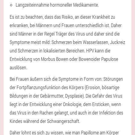
Langzeiteinnahme hormoneller Medikamente.
Es ist zu beachten, dass das Risiko, an dieser Krankheit zu
erkranken, bei Männern und Frauen unterschiedlich ist. Daher
sind Männer in der Regel Träger des Virus und daher sind die
Symptome meist mild: Schmerzen beim Wasserlassen, Juckreiz
und Schmerzen in lokalisierten Bereichen. HPV kann die
Entwicklung von Morbus Bowen oder Bowenoider Papulose
auslösen.
Bei Frauen äußern sich die Symptome in Form von: Störungen
der Fortpflanzungsfunktion des Körpers (Erosion, bösartige
Bildungen in der Gebärmutter, Dysplasie). Die Gefahr des Virus
liegt in der Entwicklung einer Onkologie, dem Ersticken, wenn
das Virus in den Rachen gelangt, und auch in der Infektion des
Kindes während der Schwangerschaft.
Daher lohnt es sich zu wissen, wie man Papillome am Körper