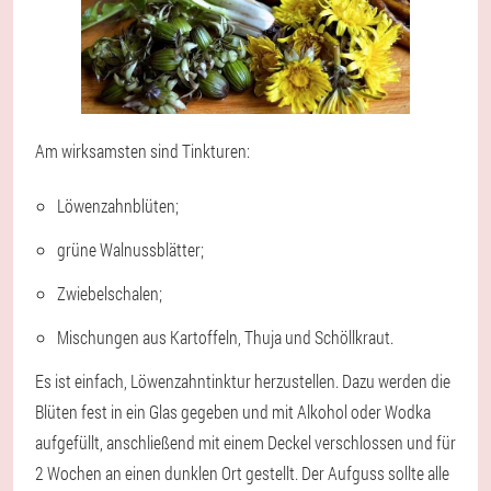
Am wirksamsten sind Tinkturen
:
Löwenzahnblüten;
grüne Walnussblätter;
Zwiebelschalen;
Mischungen aus Kartoffeln, Thuja und Schöllkraut.
Es ist einfach, Löwenzahntinktur herzustellen. Dazu werden die
Blüten fest in ein Glas gegeben und mit Alkohol oder Wodka
aufgefüllt, anschließend mit einem Deckel verschlossen und für
2 Wochen an einen dunklen Ort gestellt. Der Aufguss sollte alle