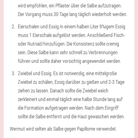
wird empfohlen, ein Pflaster über die Salbe aufzutragen.
Der Vorgang muss 30 Tage lang täglich wiederholt werden.
Eierschalen und Essig.
In einem halben Liter 9%igem Essig
muss 1 Eierschale aufgelöst werden. Anschließend Fisch-
oder Nutriaöl hinzufügen. Die Konsistenz sollte cremig
sein. Diese Salbe kann sehr schnell zu Verbrennungen
führen und sollte daher vorsichtig angewendet werden.
Zwiebel und Essig
. Es ist notwendig, eine mittelgroße
Zwiebel zu schälen, Essig darüber zu gießen und 2-3 Tage
ziehen zu lassen. Danach sollte die Zwiebel weich
zerkleinert und einmal täglich eine halbe Stunde lang auf
die Formation aufgetragen werden. Nach dem Eingriff
sollte die Salbe entfernt und die Haut gewaschen werden.
Wermut wird selten als Salbe gegen Papillome verwendet.