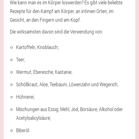
Wie kann man es im Körper loswerden? Es gibt viele beliebte
Rezepte für den Kampf am Körper, an intimen Orten, im
Gesicht, an den Fingern und am Kopf.
Die wirksamsten davon sind die Verwendung von:
Kartoffeln, Knoblauch;
Teer;
Wermut, Eberesche, Kastanie;
Schöllkraut, Aloe, Teebaum, Löwenzahn und Wegerich;
Hühnerei;
Mischungen aus Essig, Mehl, Jod, Borsäure, Alkohol oder
Acetylsalicylsäure;
Biberöl.