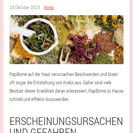
24 Oktober 2023
Anna
Papillome auf der Haut verursachen Beschwerden und lösen
oft sogar die Entstehung von Krebs aus. Daher sind viele
Besitzer dieser Krankheit daran interessiert, Papillome zu Hause
schnell und effektiv loszuwerden.
ERSCHEINUNGSURSACHEN
UND GEFAHREN.