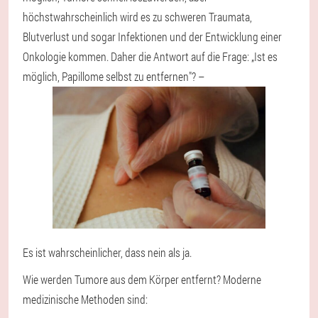
höchstwahrscheinlich wird es zu schweren Traumata,
Blutverlust und sogar Infektionen und der Entwicklung einer
Onkologie kommen. Daher die Antwort auf die Frage: „Ist es
möglich, Papillome selbst zu entfernen"? –
Es ist wahrscheinlicher, dass nein als ja.
Wie werden Tumore aus dem Körper entfernt? Moderne
medizinische Methoden sind: