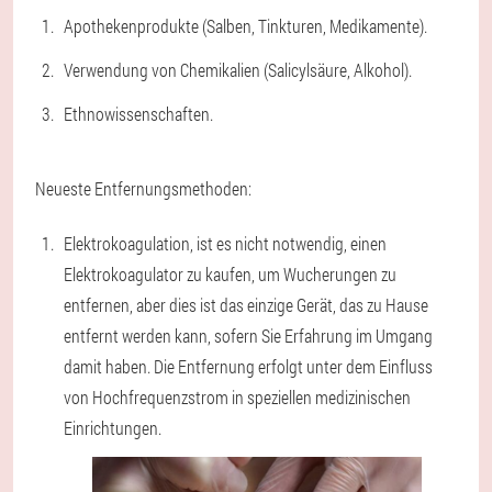
Apothekenprodukte (Salben, Tinkturen, Medikamente).
Verwendung von Chemikalien (Salicylsäure, Alkohol).
Ethnowissenschaften.
Neueste Entfernungsmethoden:
Elektrokoagulation
, ist es nicht notwendig, einen
Elektrokoagulator zu kaufen, um Wucherungen zu
entfernen, aber dies ist das einzige Gerät, das zu Hause
entfernt werden kann, sofern Sie Erfahrung im Umgang
damit haben. Die Entfernung erfolgt unter dem Einfluss
von Hochfrequenzstrom in speziellen medizinischen
Einrichtungen.