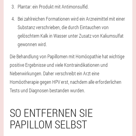
Plantar: ein Produkt mit Antimonsulfid.
Bei zahlreichen Formationen wird ein Arzneimittel mit einer
Substanz verschrieben, die durch Eintauchen von
gelöschtem Kalk in Wasser unter Zusatz von Kaliumsulfat
gewonnen wird.
Die Behandlung von Papillomen mit Homöopathie hat wichtige
positive Ergebnisse und viele Kontraindikationen und
Nebenwirkungen. Daher verschreibt ein Arzt eine
Homöotherapie gegen HPV erst, nachdem alle erforderlichen
Tests und Diagnosen bestanden wurden.
SO ENTFERNEN SIE
PAPILLOM SELBST